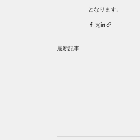
となります。
最新記事