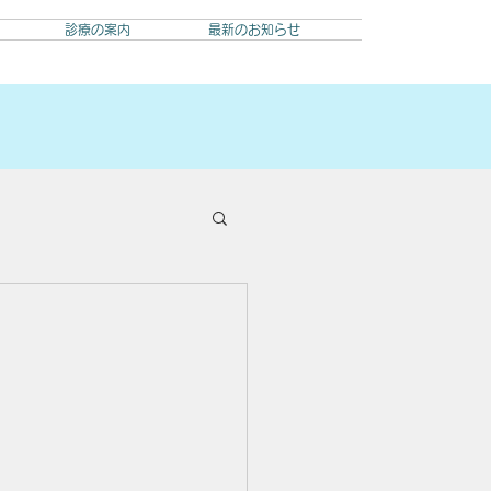
診療の案内
最新のお知らせ