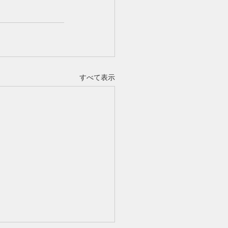
すべて表示